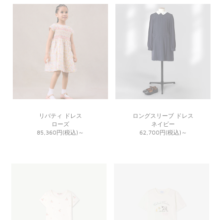
リバティ ドレス
ロングスリーブ ドレス
ローズ
ネイビー
85,360円(税込)
～
62,700円(税込)
～