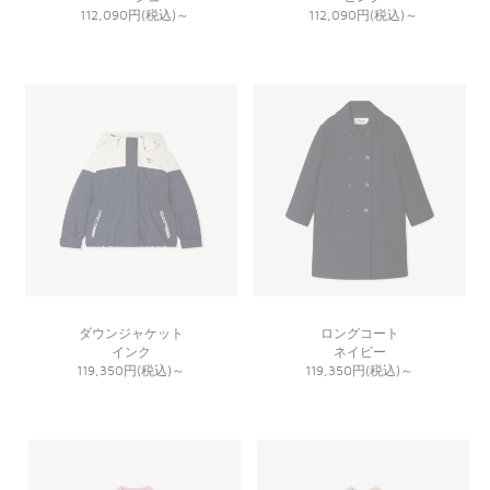
112,090円(税込)
～
112,090円(税込)
～
ダウンジャケット
ロングコート
インク
ネイビー
119,350円(税込)
～
119,350円(税込)
～