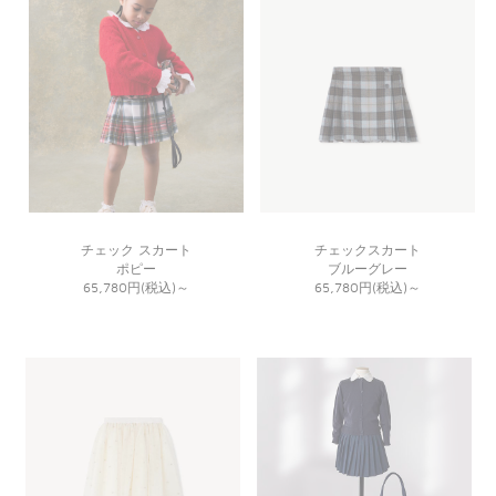
チェック スカート
チェックスカート
ポピー
ブルーグレー
65,780円(税込)
～
65,780円(税込)
～