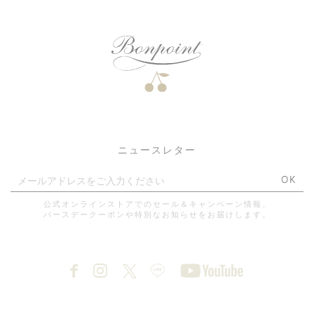
ニュースレター
OK
公式オンラインストアでのセール＆キャンペーン情報、
バースデークーポンや特別なお知らせをお届けします。