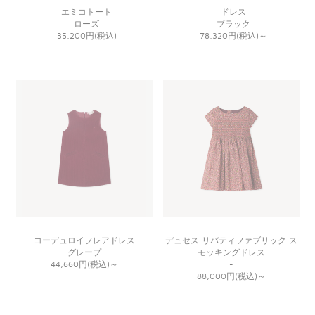
エミコトート
ドレス
ローズ
ブラック
35,200円(税込)
78,320円(税込)
～
コーデュロイフレアドレス
デュセス リバティファブリック ス
グレープ
モッキングドレス
44,660円(税込)
～
-
88,000円(税込)
～