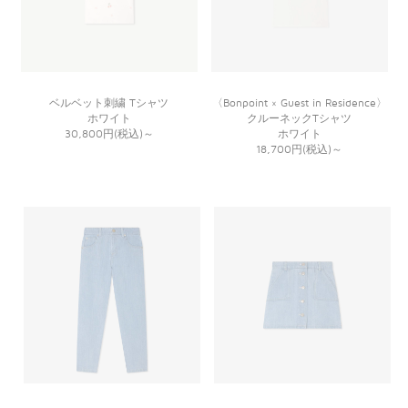
ベルベット刺繍 Tシャツ
〈Bonpoint × Guest in Residence〉
ホワイト
クルーネックTシャツ
30,800円(税込)
～
ホワイト
18,700円(税込)
～