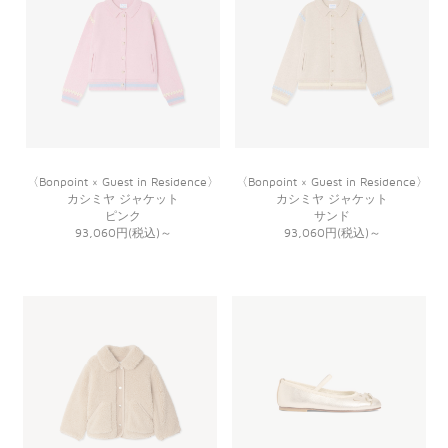
〈Bonpoint × Guest in Residence〉
〈Bonpoint × Guest in Residence〉
カシミヤ ジャケット
カシミヤ ジャケット
ピンク
サンド
93,060円(税込)
～
93,060円(税込)
～