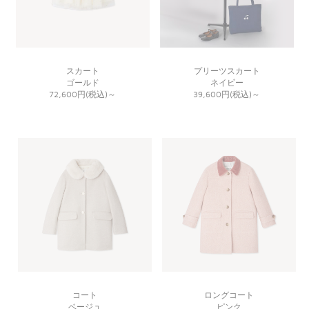
スカート
プリーツスカート
ゴールド
ネイビー
72,600円(税込)
～
39,600円(税込)
～
コート
ロングコート
ベージュ
ピンク