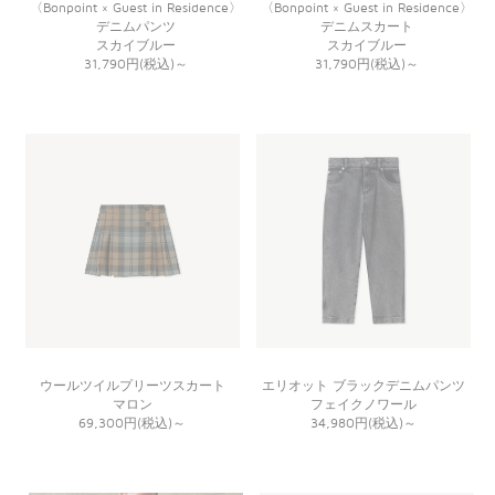
〈Bonpoint × Guest in Residence〉
〈Bonpoint × Guest in Residence〉
デニムパンツ
デニムスカート
スカイブルー
スカイブルー
31,790円(税込)
～
31,790円(税込)
～
ウールツイルプリーツスカート
エリオット ブラックデニムパンツ
マロン
フェイクノワール
69,300円(税込)
～
34,980円(税込)
～