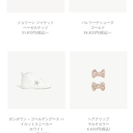
ジョリーン ジャケット
バレリーナシューズ
ヘーゼルナッツ
ゴールド
51,810円(税込)
～
39,820円(税込)
～
ボンポワン × ゴールデングース ハ
ヘアクリップ
イカットスニーカー
マルチカラー
ホワイト
6,600円(税込)