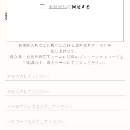
会員規約
に同意する
新規のお客様
＜ボンポワン オンラインストア メンバー特典＞
初回購入時にご利用いただける送料無料クーポンを
差し上げます。
ご購入前に会員登録完了メールに記載のプロモーションコードを
ご確認の上、購入ページにてご入力ください。