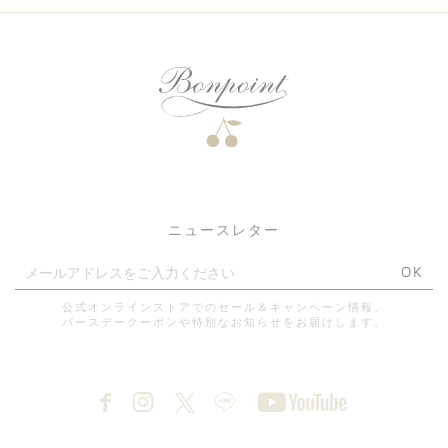
ニュースレター
OK
公式オンラインストアでのセール＆キャンペーン情報、
バースデークーポンや特別なお知らせをお届けします。