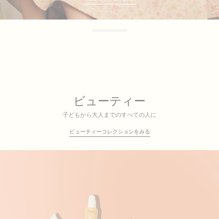
ビューティー
子どもから大人までのすべての人に
ビューティーコレクションをみる