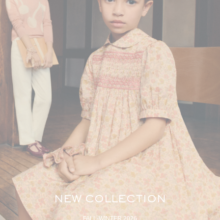
NEW COLLECTION
FALL-WINTER 2026