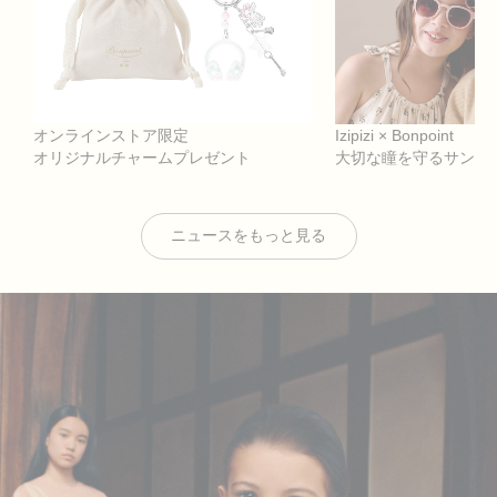
オンラインストア限定
Izipizi × Bonpoint
オリジナルチャームプレゼント
大切な瞳を守るサング
ニュースをもっと見る