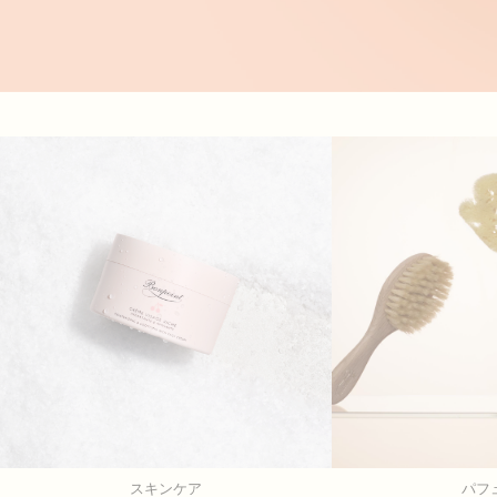
スキンケア
パフ