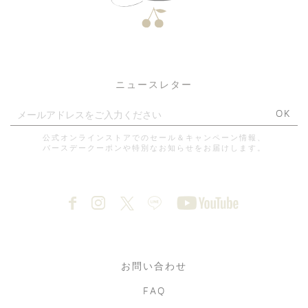
ニュースレター
OK
公式オンラインストアでのセール＆キャンペーン情報、
バースデークーポンや特別なお知らせをお届けします。
お問い合わせ
FAQ