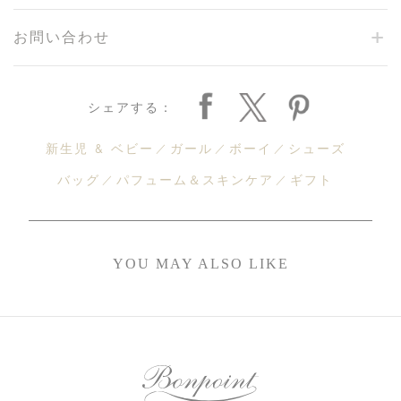
お問い合わせ
シェアする：
新生児 & ベビー
ガール
ボーイ
シューズ
バッグ
パフューム＆スキンケア
ギフト
YOU MAY ALSO LIKE