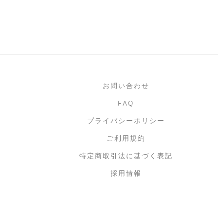
お問い合わせ
FAQ
プライバシーポリシー
ご利用規約
特定商取引法に基づく表記
採用情報