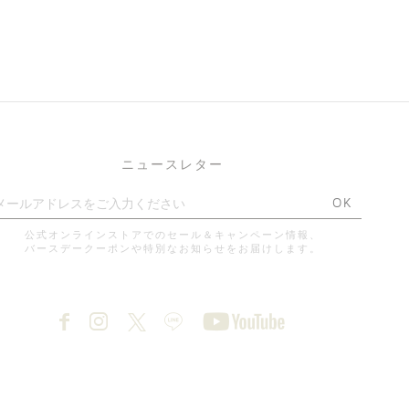
ニュースレター
OK
公式オンラインストアでのセール＆キャンペーン情報、
バースデークーポンや特別なお知らせをお届けします。