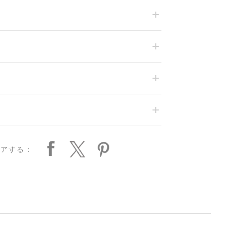
ェアする：