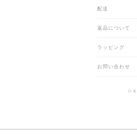
配送
返品について
ラッピング
お問い合わせ
シ