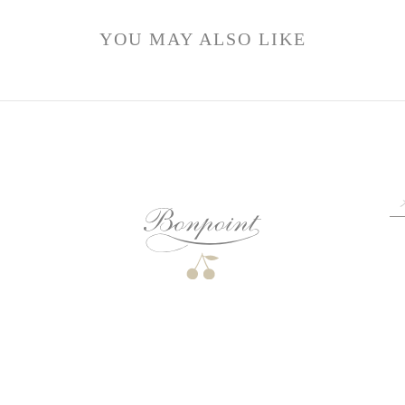
YOU MAY ALSO LIKE