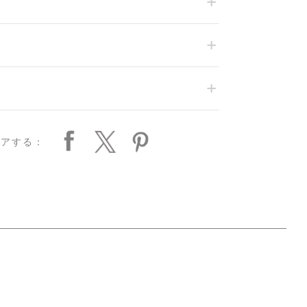
ェアする：