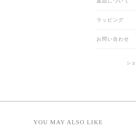
返品について
ラッピング
お問い合わせ
シ
YOU MAY ALSO LIKE