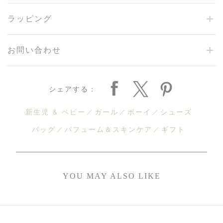
ラッピング
お問い合わせ
シェアする：
新生児 & ベビー
ガール
ボーイ
シューズ
バッグ
パフューム＆スキンケア
ギフト
YOU MAY ALSO LIKE