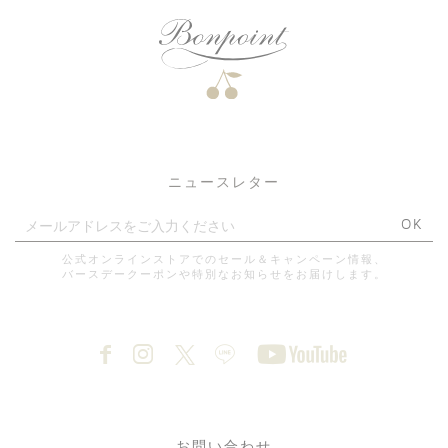
ニュースレター
OK
公式オンラインストアでのセール＆キャンペーン情報、
バースデークーポンや特別なお知らせをお届けします。
お問い合わせ