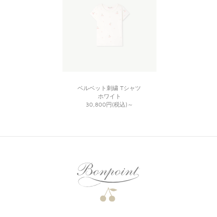
ベルベット刺繍 Tシャツ
ホワイト
30,800円(税込)
～