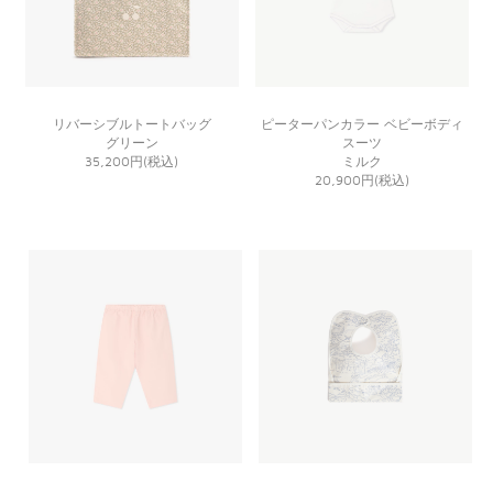
リバーシブルトートバッグ
ピーターパンカラー ベビーボディ
グリーン
スーツ
35,200円(税込)
ミルク
20,900円(税込)