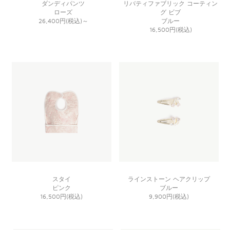
ダンディパンツ
リバティファブリック コーティン
ローズ
グ ビブ
26,400円(税込)
～
ブルー
16,500円(税込)
スタイ
ラインストーン ヘアクリップ
ピンク
ブルー
16,500円(税込)
9,900円(税込)