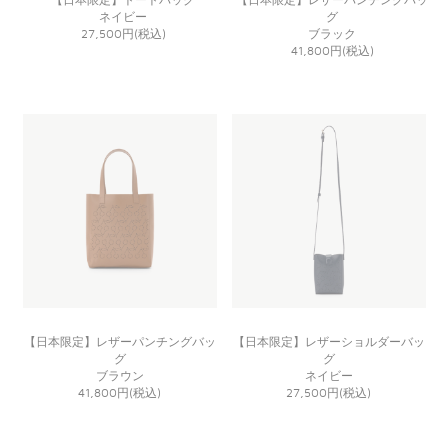
ネイビー
グ
27,500円(税込)
ブラック
41,800円(税込)
【日本限定】レザーパンチングバッ
【日本限定】レザーショルダーバッ
グ
グ
ブラウン
ネイビー
41,800円(税込)
27,500円(税込)