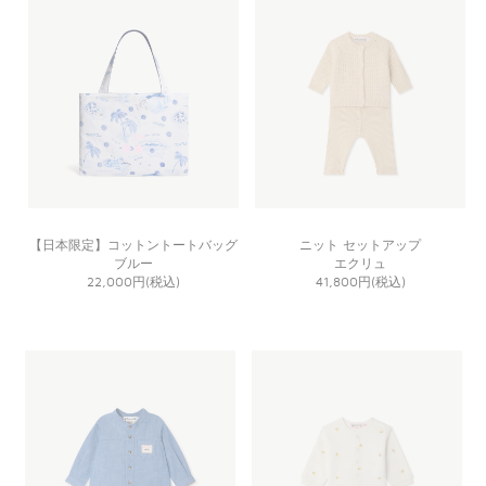
【日本限定】コットントートバッグ
ニット セットアップ
ブルー
エクリュ
22,000円(税込)
41,800円(税込)