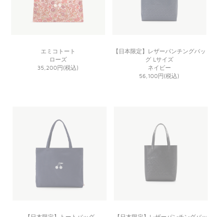
エミコトート
【日本限定】レザーパンチングバッ
ローズ
グ Lサイズ
35,200円(税込)
ネイビー
56,100円(税込)
【日本限定】トートバッグ
【日本限定】レザーパンチングバッ