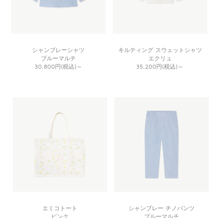
シャンブレーシャツ
キルティング スウェットシャツ
ブルーマルチ
エクリュ
30,800円(税込)
～
35,200円(税込)
～
エミコトート
シャンブレー チノパンツ
ピンク
ブルーマルチ