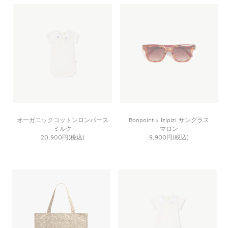
オーガニックコットンロンパース
Bonpoint × Izipizi サングラス
ミルク
マロン
20,900円(税込)
9,900円(税込)