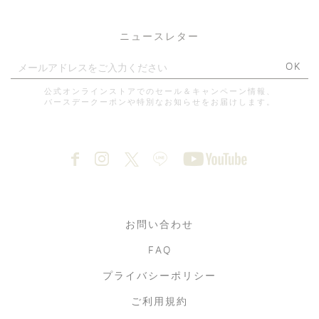
ニュースレター
OK
公式オンラインストアでのセール＆キャンペーン情報、
バースデークーポンや特別なお知らせをお届けします。
お問い合わせ
FAQ
プライバシーポリシー
ご利用規約