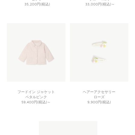
35,200円(税込)
33,000円(税込)
～
フードイン ジャケット
ヘアーアクセサリー
ペタルピンク
ローズ
59,400円(税込)
～
9,900円(税込)