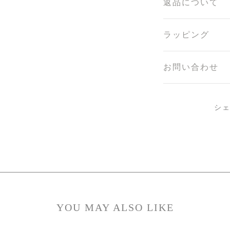
返品について
ラッピング
お問い合わせ
シ
YOU MAY ALSO LIKE