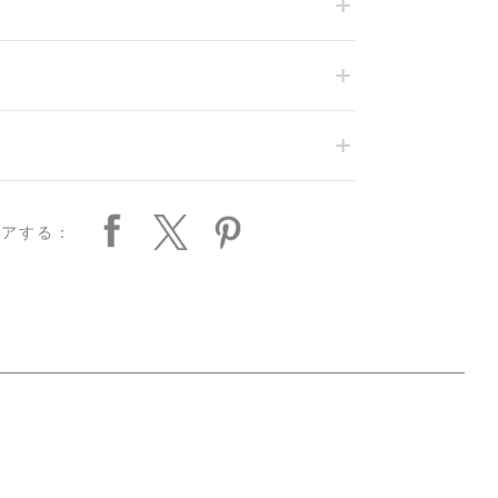
ェアする：