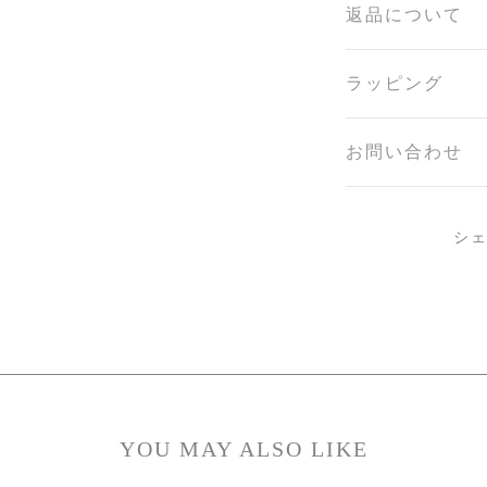
返品について
ラッピング
お問い合わせ
シ
YOU MAY ALSO LIKE