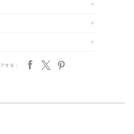
ェアする：