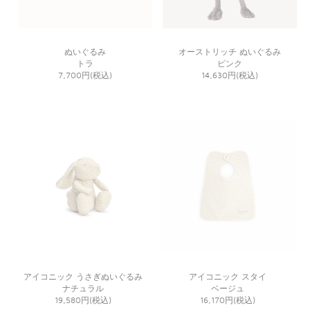
ぬいぐるみ
オーストリッチ ぬいぐるみ
トラ
ピンク
7,700円(税込)
14,630円(税込)
アイコニック うさぎぬいぐるみ
アイコニック スタイ
ナチュラル
ベージュ
19,580円(税込)
16,170円(税込)