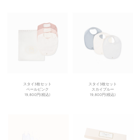
スタイ3枚セット
スタイ3枚セット
ペールピンク
スカイブルー
19,800円(税込)
19,800円(税込)