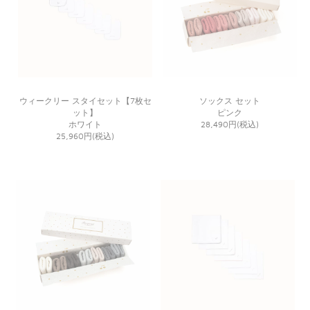
ウィークリー スタイセット【7枚セ
ソックス セット
ット】
ピンク
ホワイト
28,490円(税込)
25,960円(税込)