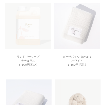
ランドリーソープ
ガーゼパイル タオル S
ナチュラル
ホワイト
6,600円(税込)
3,850円(税込)