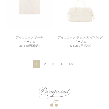
アイコニック ポーチ
アイコニック チェンジングバッグ
ベージュ
ベージュ
23,540円(税込)
128,260円(税込)
1
2
3
4
>>