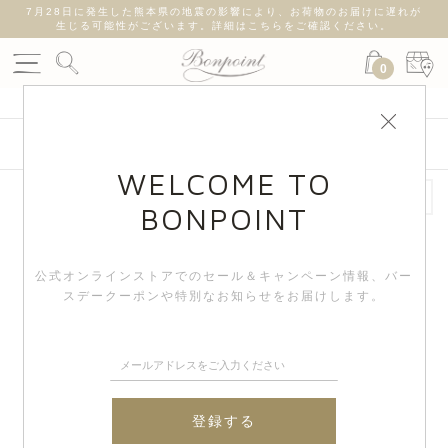
7月28日に発生した熊本県の地震の影響により、お荷物のお届けに遅れが
生じる可能性がございます。詳細はこちらをご確認ください。
0
絞り込み検索
WELCOME TO
BONPOINT
公式オンラインストアでのセール＆キャンペーン情報、
バー
スデークーポンや特別なお知らせをお届けします。
登録する