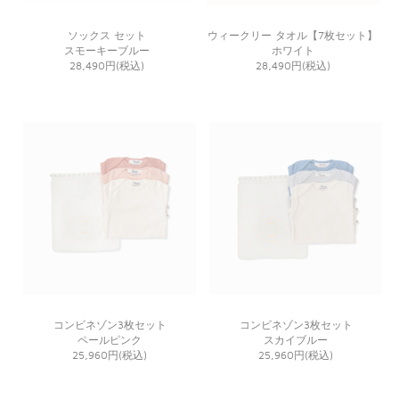
ソックス セット
ウィークリー タオル【7枚セット】
スモーキーブルー
ホワイト
28,490円(税込)
28,490円(税込)
コンビネゾン3枚セット
コンビネゾン3枚セット
ペールピンク
スカイブルー
25,960円(税込)
25,960円(税込)