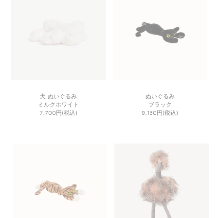
犬 ぬいぐるみ
ぬいぐるみ
ミルクホワイト
ブラック
7,700円(税込)
9,130円(税込)