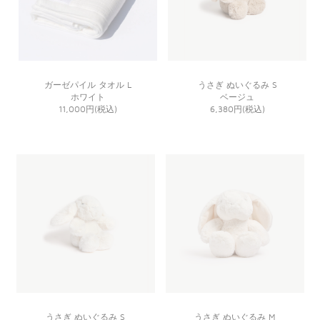
ガーゼパイル タオル L
うさぎ ぬいぐるみ S
ホワイト
ベージュ
11,000円(税込)
6,380円(税込)
うさぎ ぬいぐるみ S
うさぎ ぬいぐるみ M