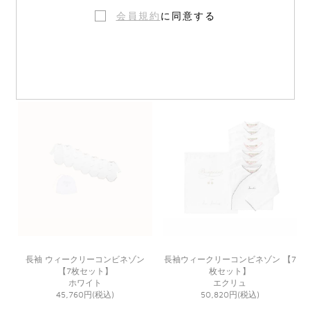
会員規約
に同意する
長袖コンビネゾン 3枚セット(オー
半袖 ウィークリーコンビネゾン
ガニック素材)
【7枚セット】
オフホワイト
ホワイト
31,020円(税込)
40,920円(税込)
長袖 ウィークリーコンビネゾン
長袖ウィークリーコンビネゾン 【7
【7枚セット】
枚セット】
ホワイト
エクリュ
45,760円(税込)
50,820円(税込)