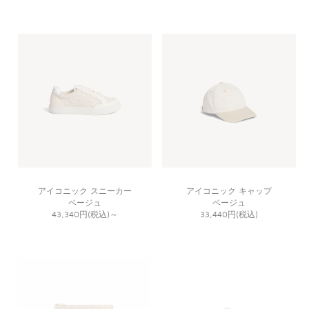
アイコニック スニーカー
アイコニック キャップ
ベージュ
ベージュ
43,340円(税込)
～
33,440円(税込)