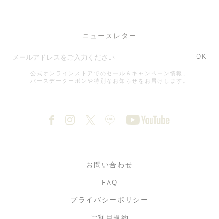
ニュースレター
OK
公式オンラインストアでのセール＆キャンペーン情報、
バースデークーポンや特別なお知らせをお届けします。
お問い合わせ
FAQ
プライバシーポリシー
ご利用規約