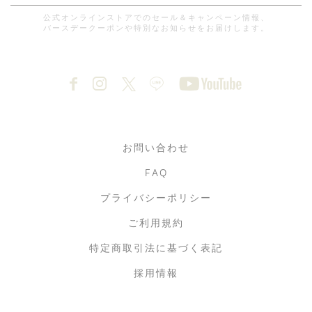
公式オンラインストアでのセール＆キャンペーン情報、
バースデークーポンや特別なお知らせをお届けします。
お問い合わせ
FAQ
プライバシーポリシー
ご利用規約
特定商取引法に基づく表記
採用情報