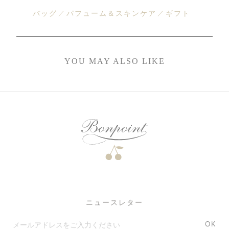
バッグ
パフューム＆スキンケア
ギフト
YOU MAY ALSO LIKE
ニュースレター
OK