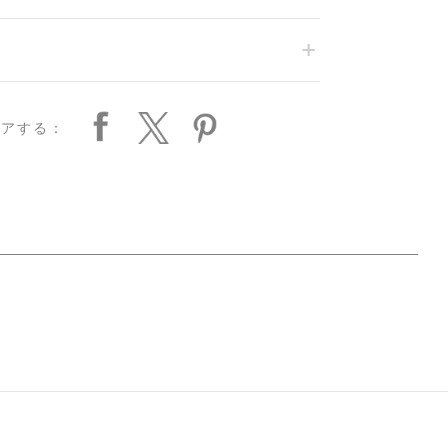
ェアする：