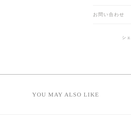
お問い合わせ
シ
YOU MAY ALSO LIKE