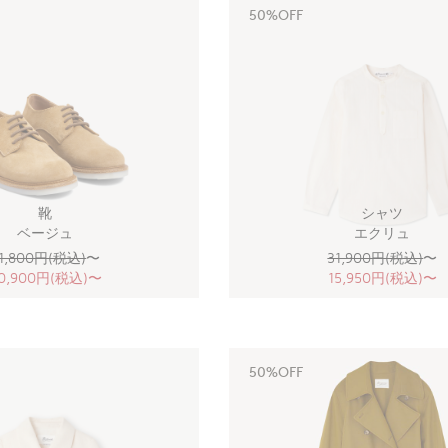
50%OFF
靴
シャツ
ベージュ
エクリュ
1,800円(税込)
〜
31,900円(税込)
〜
0,900円(税込)〜
15,950円(税込)〜
50%OFF