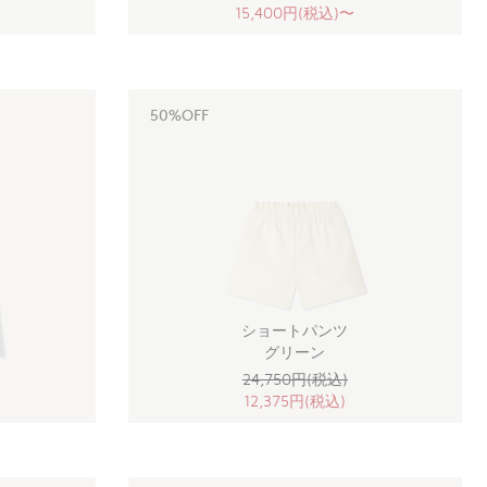
15,400円(税込)〜
50%OFF
ショートパンツ
グリーン
24,750円(税込)
12,375円(税込)