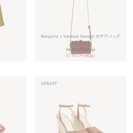
Bonpoint x Vanessa Seward ガデアバッグ
テラコッタ
74,800円(税込)
37,400円(税込)
50%OFF