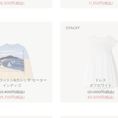
16,500円(税込)
11,550円(税込)
50%OFF
コットン&カシミヤ セーター
ドレス
インディゴ
オフホワイト
59,400円(税込)
121,000円(税込)
29,700円(税込)
60,500円(税込)