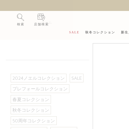
ホーム
検索
店舗検索
SALE
秋冬コレクション
新生
2024ノエルコレクション
SALE
プレフォールコレクション
春夏コレクション
秋冬コレクション
50周年コレクション