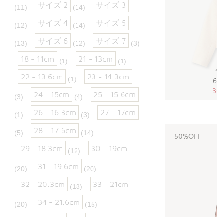
サイズ 2
サイズ 3
(11)
(14)
サイズ 4
サイズ 5
(12)
(14)
サイズ 6
サイズ 7
(13)
(12)
(3)
18 - 11cm
21 - 13cm
(1)
(1)
22 - 13.6cm
23 - 14.3cm
(1)
6
3
24 - 15cm
25 - 15.6cm
(3)
(4)
26 - 16.3cm
27 - 17cm
(1)
(3)
28 - 17.6cm
(5)
(14)
50%OFF
29 - 18.3cm
30 - 19cm
(12)
31 - 19.6cm
(20)
(20)
32 - 20.3cm
33 - 21cm
(18)
34 - 21.6cm
(20)
(15)