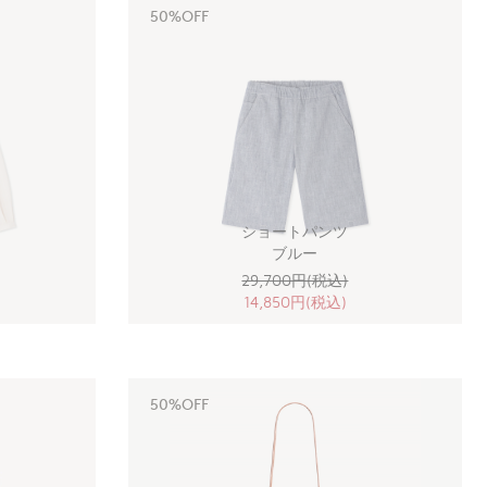
50%OFF
ショートパンツ
ブルー
29,700円(税込)
14,850円(税込)
50%OFF