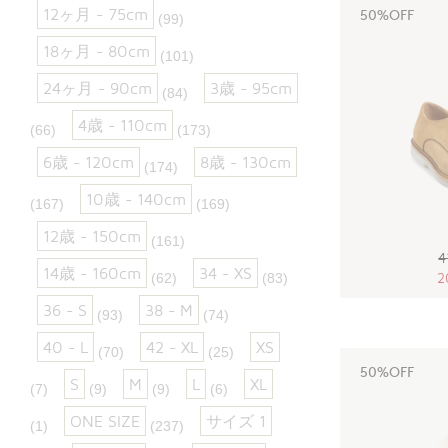
12ヶ月 - 75cm
50%OFF
(99)
18ヶ月 - 80cm
(101)
24ヶ月 - 90cm
3歳 - 95cm
(84)
4歳 - 110cm
(66)
(173)
6歳 - 120cm
8歳 - 130cm
(174)
10歳 - 140cm
(167)
(169)
12歳 - 150cm
(161)
4
14歳 - 160cm
34 - XS
2
(62)
(83)
36 - S
38 - M
(93)
(74)
40 - L
42 - XL
XS
(70)
(25)
50%OFF
S
M
L
XL
(7)
(9)
(9)
(6)
ONE SIZE
サイズ 1
(1)
(237)