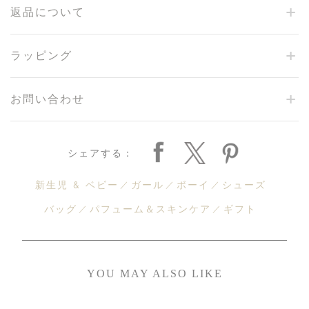
返品について
ラッピング
お問い合わせ
シェアする：
新生児 & ベビー
ガール
ボーイ
シューズ
バッグ
パフューム＆スキンケア
ギフト
YOU MAY ALSO LIKE