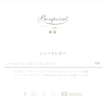
ニュースレター
OK
公式オンラインストアでのセール＆キャンペーン情報、
バースデークーポンや特別なお知らせをお届けします。