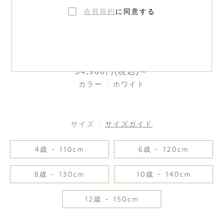
会員規約
に同意する
ブラウス
34,980円(税込)～
カラー : ホワイト
サイズ :
サイズガイド
4歳 - 110cm
6歳 - 120cm
8歳 - 130cm
10歳 - 140cm
12歳 - 150cm