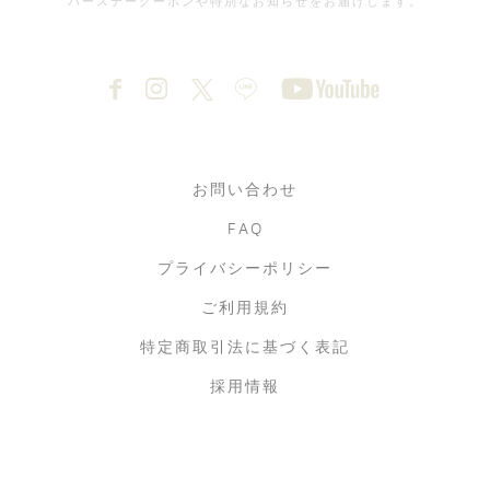
バースデークーポンや特別なお知らせをお届けします。
お問い合わせ
FAQ
プライバシーポリシー
ご利用規約
特定商取引法に基づく表記
採用情報