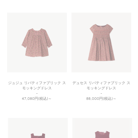
ジュジュ リバティファブリック ス
デュセス リバティファブリック ス
モッキングドレス
モッキングドレス
-
-
47,080円(税込)
～
88,000円(税込)
～