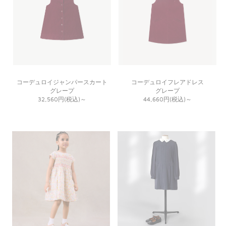
コーデュロイジャンパースカート
コーデュロイフレアドレス
グレープ
グレープ
32,560円(税込)
～
44,660円(税込)
～