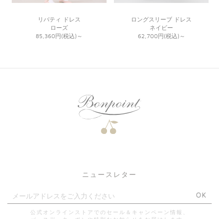
リバティ ドレス
ロングスリーブ ドレス
ローズ
ネイビー
85,360円(税込)
～
62,700円(税込)
～
ニュースレター
OK
公式オンラインストアでのセール＆キャンペーン情報、