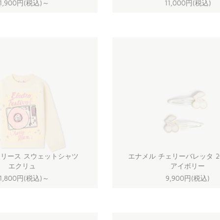
1,900円(税込)
～
11,000円(税込)
リース スウェットシャツ
エナメル チェリーバレッタ 
エクリュ
アイボリー
1,800円(税込)
～
9,900円(税込)