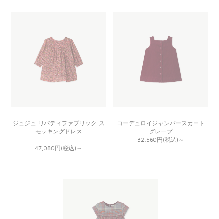
ジュジュ リバティファブリック ス
コーデュロイジャンパースカート
モッキングドレス
グレープ
-
32,560円(税込)
～
47,080円(税込)
～