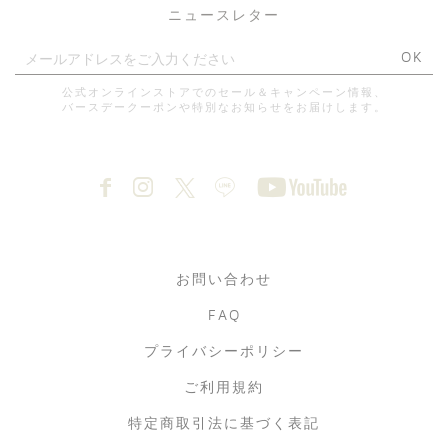
ニュースレター
OK
公式オンラインストアでのセール＆キャンペーン情報、
バースデークーポンや特別なお知らせをお届けします。
お問い合わせ
FAQ
プライバシーポリシー
ご利用規約
特定商取引法に基づく表記