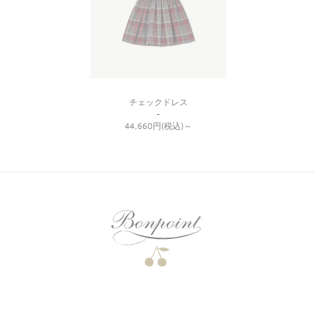
チェックドレス
-
44,660円(税込)
～