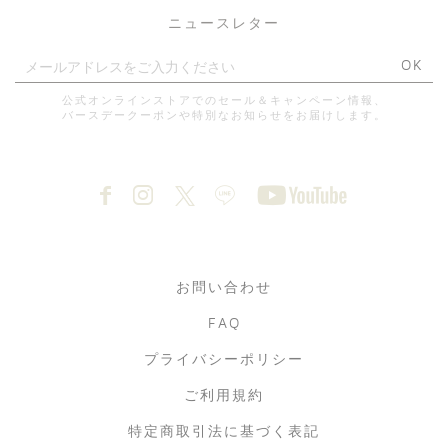
ニュースレター
OK
公式オンラインストアでのセール＆キャンペーン情報、
バースデークーポンや特別なお知らせをお届けします。
お問い合わせ
FAQ
プライバシーポリシー
ご利用規約
特定商取引法に基づく表記