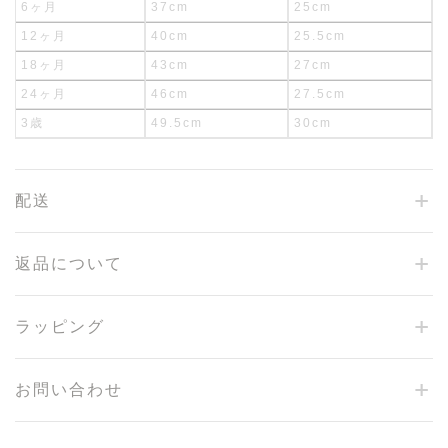
6ヶ月
37cm
25cm
12ヶ月
40cm
25.5cm
18ヶ月
43cm
27cm
24ヶ月
46cm
27.5cm
3歳
49.5cm
30cm
配送
返品について
ラッピング
お問い合わせ