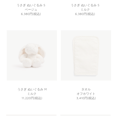
うさぎ ぬいぐるみ S
うさぎ ぬいぐるみ S
ベージュ
ミルク
6,380円(税込)
6,380円(税込)
うさぎ ぬいぐるみ M
タオル
ミルク
オフホワイト
11,220円(税込)
3,410円(税込)