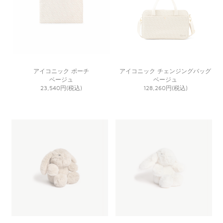
アイコニック ポーチ
アイコニック チェンジングバッグ
ベージュ
ベージュ
23,540円(税込)
128,260円(税込)