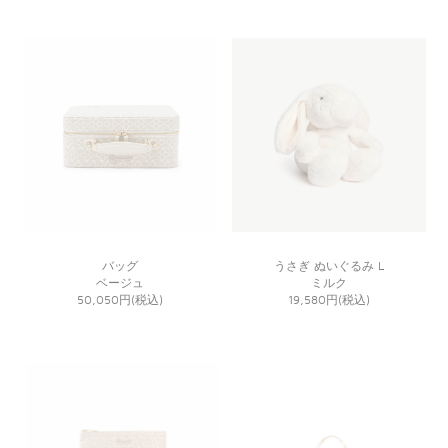
バッグ
うさぎ ぬいぐるみ L
ベージュ
ミルク
50,050円(税込)
19,580円(税込)