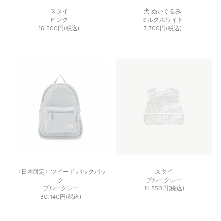
スタイ
犬 ぬいぐるみ
ピンク
ミルクホワイト
16,500円(税込)
7,700円(税込)
〈日本限定〉ツイード バックパッ
スタイ
ク
ブルーグレー
ブルーグレー
14,850円(税込)
30,140円(税込)