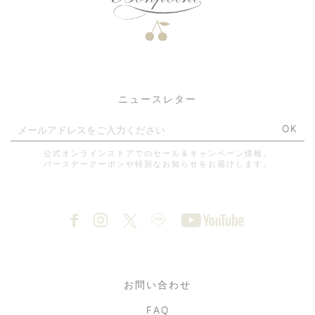
ニュースレター
OK
公式オンラインストアでのセール＆キャンペーン情報、
バースデークーポンや特別なお知らせをお届けします。
お問い合わせ
FAQ