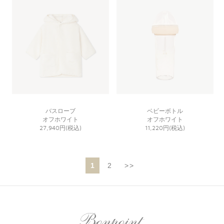
バスローブ
ベビーボトル
オフホワイト
オフホワイト
27,940円(税込)
11,220円(税込)
1
2
>>