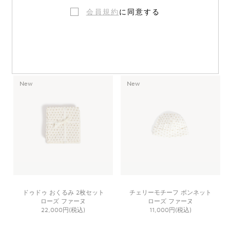
会員規約
に同意する
ドゥドゥ おくるみ 2枚セット(シー
シープモチーフ ニットボンネット
プ柄)
ナチュラル
ナチュラル
11,000円(税込)
22,000円(税込)
New
New
ドゥドゥ おくるみ 2枚セット
チェリーモチーフ ボンネット
ローズ ファーヌ
ローズ ファーヌ
22,000円(税込)
11,000円(税込)