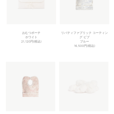
おむつポーチ
リバティファブリック コーティン
ホワイト
グ ビブ
21,120円(税込)
ブルー
16,500円(税込)