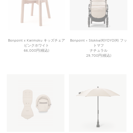
Bonpoint x Karimoku キッズチェア
Bonpoint × Stokke(R)YOYO(R) フッ
ピンクホワイト
トマフ
66,000円(税込)
ナチュラル
29,700円(税込)