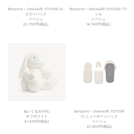
Bonpoint × Stokke(R) YOYO(R) 6+
Bonpoint × Stokke(R) YOYO(R)パラ
カラーパック
ソル
ベージュ
ベージュ
20,790円(税込)
14,740円(税込)
ぬいぐるみ(XXL)
Bonpoint × Stokke(R) YOYO(R)
オフホワイト
0+ニューボーンパック
61,930円(税込)
ベージュ
30,800円(税込)