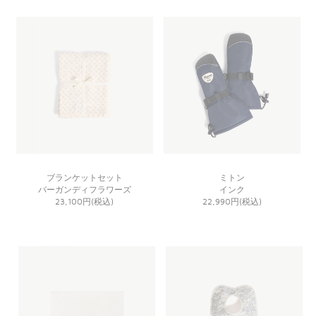
ブランケットセット
ミトン
バーガンディフラワーズ
インク
23,100円(税込)
22,990円(税込)