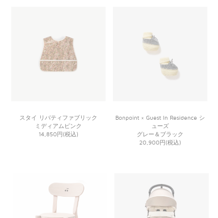
スタイ リバティファブリック
Bonpoint × Guest In Residence シ
ミディアムピンク
ューズ
14,850円(税込)
グレー＆ブラック
20,900円(税込)