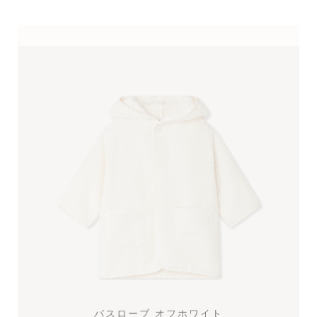
バスローブ
オフホワイト