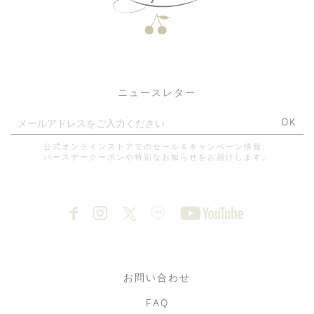
ニュースレター
OK
公式オンラインストアでのセール＆キャンペーン情報、
バースデークーポンや特別なお知らせをお届けします。
お問い合わせ
FAQ