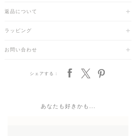
返品について
ラッピング
お問い合わせ
シェアする：
あなたも好きかも...