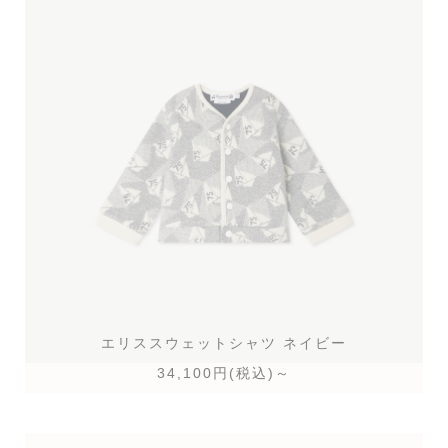
エリススウェットシャツ
ネイビー
34,100円(税込)～