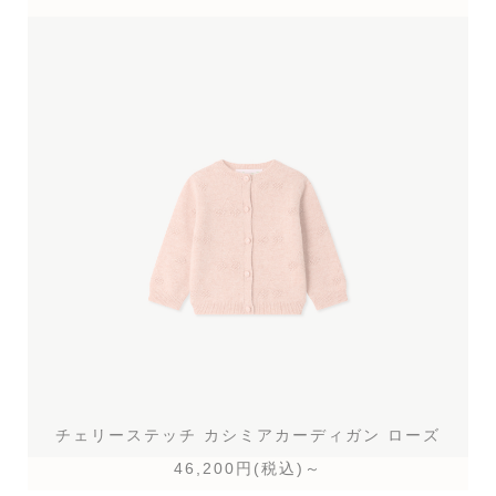
チェリーステッチ カシミアカーディガン
ローズ
46,200円(税込)～