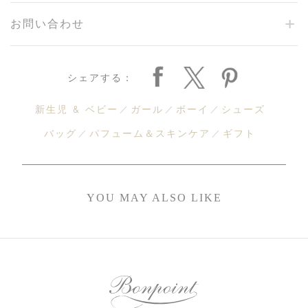
お問い合わせ
シェアする：
新生児 & ベビー
ガール
ボーイ
シューズ
バッグ
パフューム＆スキンケア
ギフト
YOU MAY ALSO LIKE