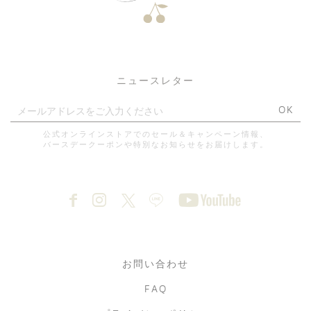
ニュースレター
OK
公式オンラインストアでのセール＆キャンペーン情報、
バースデークーポンや特別なお知らせをお届けします。
お問い合わせ
FAQ