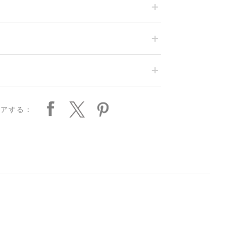
ェアする：