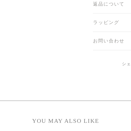
返品について
ラッピング
お問い合わせ
シ
YOU MAY ALSO LIKE