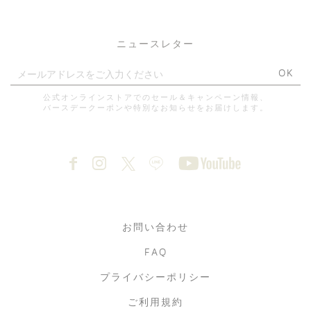
ニュースレター
OK
公式オンラインストアでのセール＆キャンペーン情報、
バースデークーポンや特別なお知らせをお届けします。
お問い合わせ
FAQ
プライバシーポリシー
ご利用規約