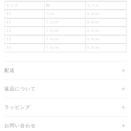
サイズ
幅
ヒール
30
7cm
0.4cm
31
7.1cm
0.4cm
32
7.2cm
0.4cm
33
7.4cm
0.4cm
34
7.5cm
0.4cm
配送
返品について
ラッピング
お問い合わせ