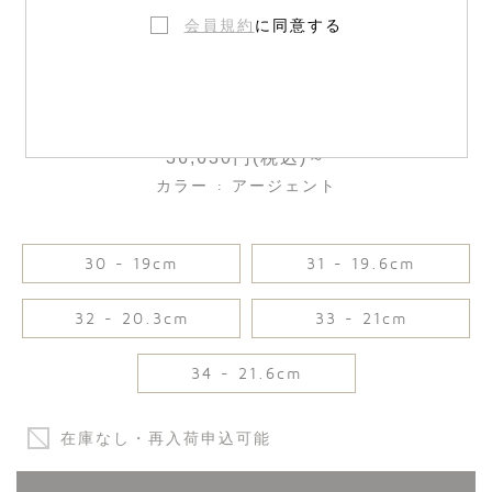
会員規約
に同意する
レザー バレエシューズ
36,630円(税込)～
カラー : アージェント
30 - 19cm
31 - 19.6cm
32 - 20.3cm
33 - 21cm
34 - 21.6cm
在庫なし・再入荷申込可能