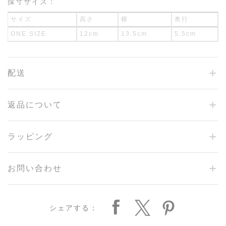
採寸サイズ：
サイズ
高さ
横
奥行
ONE SIZE
12cm
13.5cm
5.5cm
配送
返品について
ラッピング
お問い合わせ
シェアする：