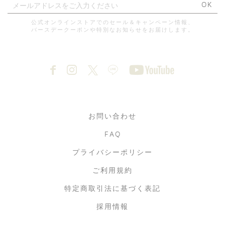
OK
公式オンラインストアでのセール＆キャンペーン情報、
バースデークーポンや特別なお知らせをお届けします。
お問い合わせ
FAQ
プライバシーポリシー
ご利用規約
特定商取引法に基づく表記
採用情報