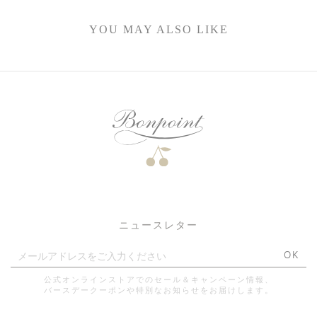
YOU MAY ALSO LIKE
ニュースレター
OK
公式オンラインストアでのセール＆キャンペーン情報、
バースデークーポンや特別なお知らせをお届けします。