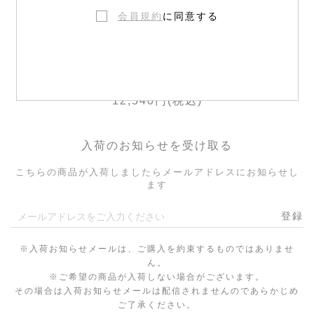
会員規約
に同意する
センシティブクリーム
12,540円(税込)
入荷のお知らせを受け取る
こちらの商品が入荷しましたらメールアドレスにお知らせし
ます
登録
※入荷お知らせメールは、ご購入を約束するものではありませ
ん。
※ご希望の商品が入荷しない場合がございます。
その場合は入荷お知らせメールは配信されませんのであらかじめ
ご了承ください。