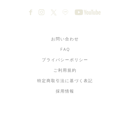
お問い合わせ
FAQ
プライバシーポリシー
ご利用規約
特定商取引法に基づく表記
採用情報