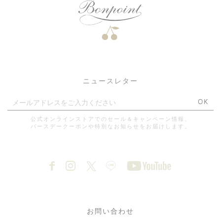
ニュースレター
OK
公式オンラインストアでのセール＆キャンペーン情報、
バースデークーポンや特別なお知らせをお届けします。
お問い合わせ