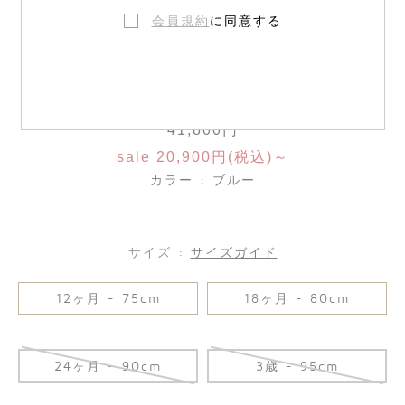
会員規約
に同意する
オーバーオール
41,800円
sale 20,900円(税込)～
カラー : ブルー
サイズ :
サイズガイド
12ヶ月 - 75cm
18ヶ月 - 80cm
24ヶ月 - 90cm
3歳 - 95cm