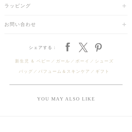
ラッピング
お問い合わせ
シェアする：
新生児 & ベビー
ガール
ボーイ
シューズ
バッグ
パフューム＆スキンケア
ギフト
YOU MAY ALSO LIKE