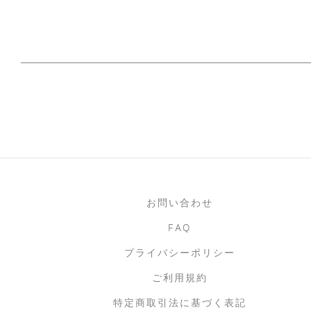
お問い合わせ
FAQ
プライバシーポリシー
ご利用規約
特定商取引法に基づく表記