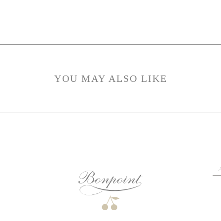
YOU MAY ALSO LIKE