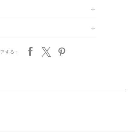
ェアする：