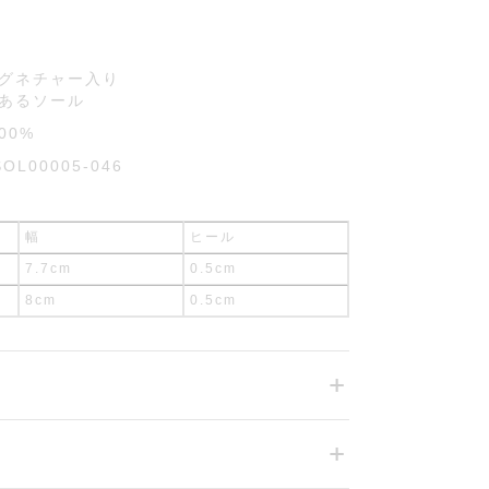
グネチャー入り
あるソール
00%
SOL00005-046
幅
ヒール
7.7cm
0.5cm
8cm
0.5cm