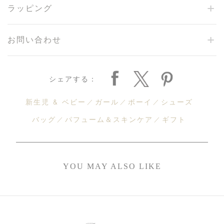
ラッピング
お問い合わせ
シェアする：
新生児 & ベビー
ガール
ボーイ
シューズ
バッグ
パフューム＆スキンケア
ギフト
YOU MAY ALSO LIKE