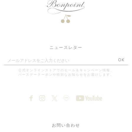
ニュースレター
OK
公式オンラインストアでのセール＆キャンペーン情報、
バースデークーポンや特別なお知らせをお届けします。
お問い合わせ