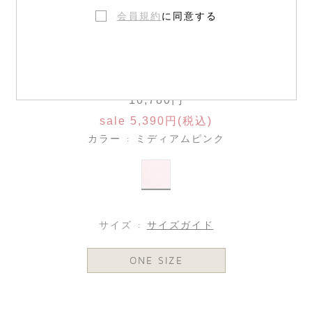
会員規約
に同意する
リバティファブリック ヘアバンド
10,780円
sale 5,390円(税込)
カラー : ミディアムピンク
サイズ :
サイズガイド
ONE SIZE