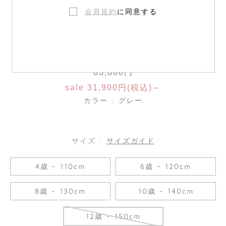
会員規約
に同意する
チェックドレス
63,800円
sale 31,900円(税込)～
カラー : グレー
サイズ :
サイズガイド
4歳 - 110cm
6歳 - 120cm
8歳 - 130cm
10歳 - 140cm
12歳 - 150cm