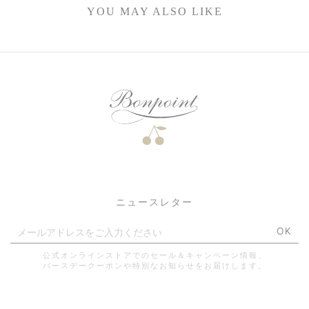
YOU MAY ALSO LIKE
ニュースレター
OK
公式オンラインストアでのセール＆キャンペーン情報、
バースデークーポンや特別なお知らせをお届けします。