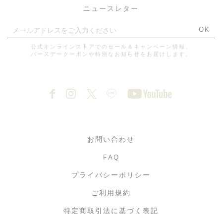
ニュースレター
OK
公式オンラインストアでのセール＆キャンペーン情報、
バースデークーポンや特別なお知らせをお届けします。
お問い合わせ
FAQ
プライバシーポリシー
ご利用規約
特定商取引法に基づく表記