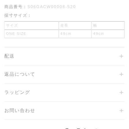
商品番号：
S06GACW00008-520
採寸サイズ：
サイズ
全長
幅
ONE SIZE
49cm
49cm
配送
返品について
ラッピング
お問い合わせ