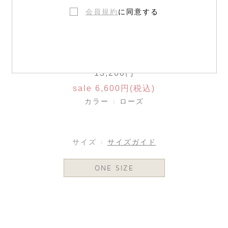
会員規約
に同意する
リバティプリント スクエアスカーフ
13,200円
sale 6,600円(税込)
カラー : ローズ
サイズ :
サイズガイド
ONE SIZE