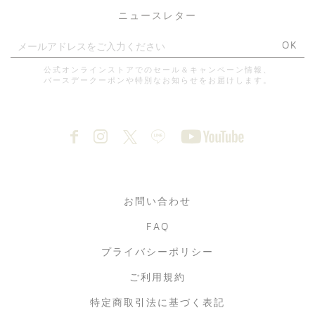
ニュースレター
OK
公式オンラインストアでのセール＆キャンペーン情報、
バースデークーポンや特別なお知らせをお届けします。
お問い合わせ
FAQ
プライバシーポリシー
ご利用規約
特定商取引法に基づく表記