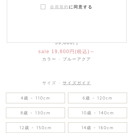
会員規約
に同意する
スウェット
39,600円
sale 19,800円(税込)～
カラー : ブルーアクア
サイズ :
サイズガイド
4歳 - 110cm
6歳 - 120cm
8歳 - 130cm
10歳 - 140cm
12歳 - 150cm
14歳 - 160cm