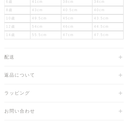
6歳
41cm
38cm
34cm
8歳
43cm
40.5cm
40cm
10歳
49.5cm
45cm
43.5cm
12歳
54cm
46cm
44.5cm
14歳
55.5cm
47cm
47.5cm
配送
返品について
ラッピング
お問い合わせ