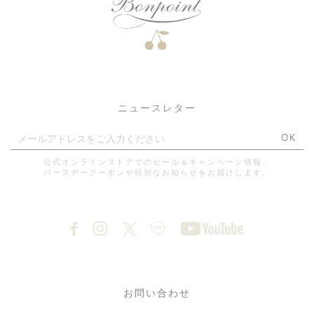
ニュースレター
OK
公式オンラインストアでのセール＆キャンペーン情報、
バースデークーポンや特別なお知らせをお届けします。
お問い合わせ