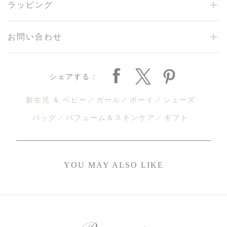
ラッピング
お問い合わせ
シェアする：
新生児 & ベビー
ガール
ボーイ
シューズ
バッグ
パフューム＆スキンケア
ギフト
YOU MAY ALSO LIKE