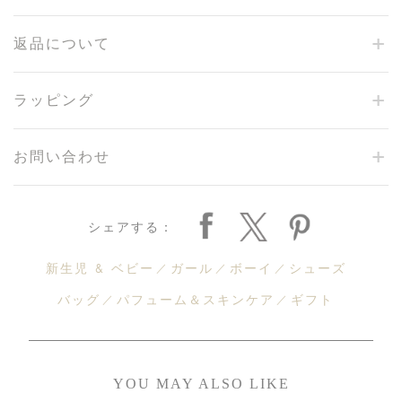
返品について
ラッピング
お問い合わせ
シェアする：
新生児 & ベビー
ガール
ボーイ
シューズ
バッグ
パフューム＆スキンケア
ギフト
YOU MAY ALSO LIKE