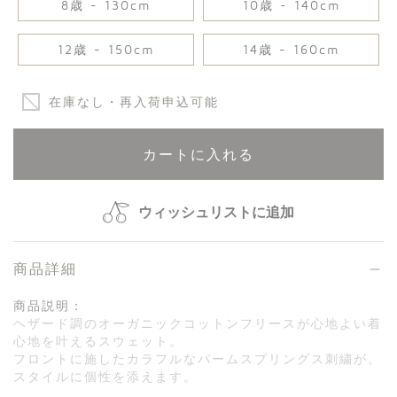
8歳 - 130cm
10歳 - 140cm
12歳 - 150cm
14歳 - 160cm
在庫なし・再入荷申込可能
カートに入れる
ウィッシュリストに追加
商品詳細
商品説明：
ヘザード調のオーガニックコットンフリースが心地よい着
心地を叶えるスウェット。
フロントに施したカラフルなパームスプリングス刺繍が、
スタイルに個性を添えます。