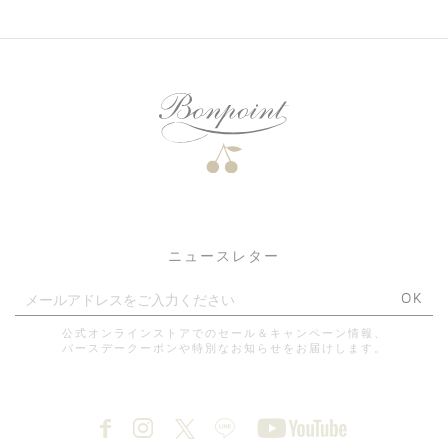
ニュースレター
OK
公式オンラインストアでのセール＆キャンペーン情報、
バースデークーポンや特別なお知らせをお届けします。