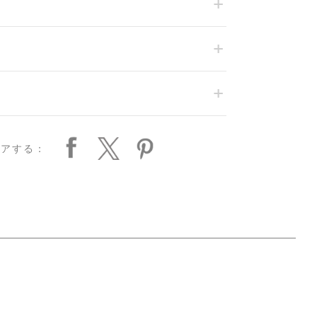
ェアする：