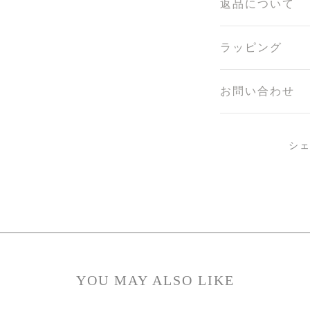
返品について
ラッピング
お問い合わせ
シ
YOU MAY ALSO LIKE