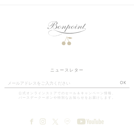
ニュースレター
OK
公式オンラインストアでのセール＆キャンペーン情報、
バースデークーポンや特別なお知らせをお届けします。