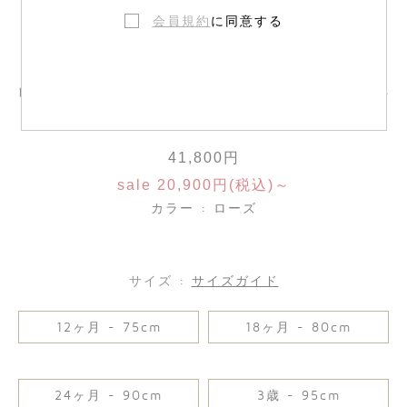
会員規約
に同意する
リバティファブリック スモッキング ドレ
ス
41,800円
sale 20,900円(税込)～
カラー : ローズ
サイズ :
サイズガイド
12ヶ月 - 75cm
18ヶ月 - 80cm
24ヶ月 - 90cm
3歳 - 95cm