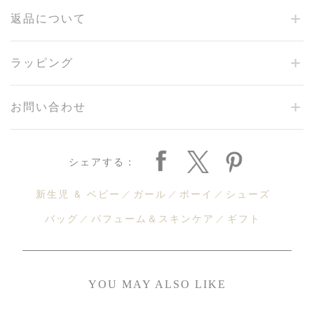
返品について
ラッピング
お問い合わせ
シェアする：
新生児 & ベビー
ガール
ボーイ
シューズ
バッグ
パフューム＆スキンケア
ギフト
YOU MAY ALSO LIKE