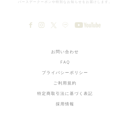
バースデークーポンや特別なお知らせをお届けします。
お問い合わせ
FAQ
プライバシーポリシー
ご利用規約
特定商取引法に基づく表記
採用情報