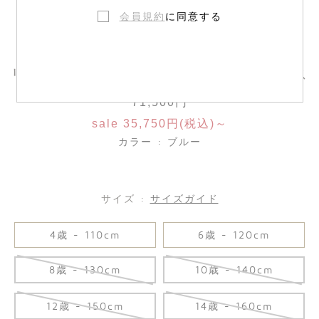
会員規約
に同意する
リバティファブリックスモッキングドレス
71,500円
sale 35,750円(税込)～
カラー : ブルー
サイズ :
サイズガイド
4歳 - 110cm
6歳 - 120cm
8歳 - 130cm
10歳 - 140cm
12歳 - 150cm
14歳 - 160cm