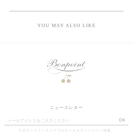
YOU MAY ALSO LIKE
ニュースレター
OK
公式オンラインストアでのセール＆キャンペーン情報、