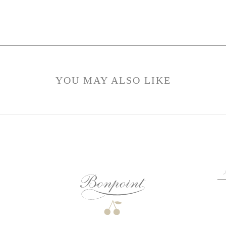
YOU MAY ALSO LIKE