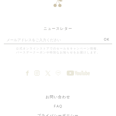
ニュースレター
OK
公式オンラインストアでのセール＆キャンペーン情報、
バースデークーポンや特別なお知らせをお届けします。
お問い合わせ
FAQ
プライバシーポリシー