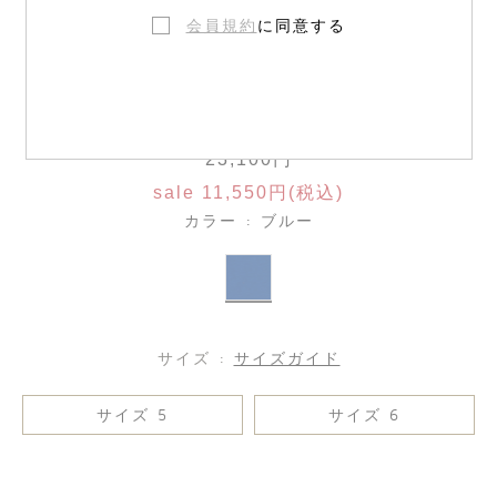
会員規約
に同意する
撥水加工 ベースボールキャップ
23,100円
sale 11,550円(税込)
カラー : ブルー
サイズ :
サイズガイド
サイズ 5
サイズ 6