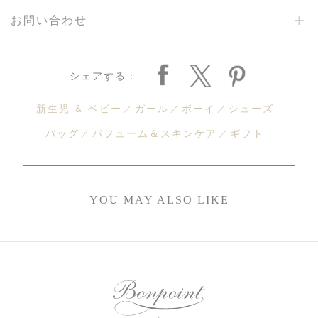
お問い合わせ
シェアする：
新生児 & ベビー
ガール
ボーイ
シューズ
バッグ
パフューム＆スキンケア
ギフト
YOU MAY ALSO LIKE