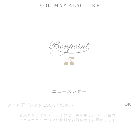
YOU MAY ALSO LIKE
ニュースレター
OK
公式オンラインストアでのセール＆キャンペーン情報、
バースデークーポンや特別なお知らせをお届けします。