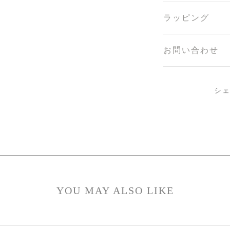
ラッピング
お問い合わせ
シ
YOU MAY ALSO LIKE