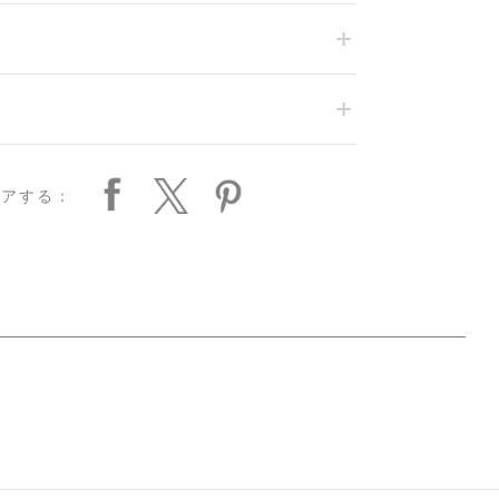
ェアする：