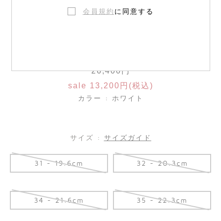
会員規約
に同意する
Bonpoint × Veja スニーカー
26,400円
sale 13,200円(税込)
カラー : ホワイト
サイズ :
サイズガイド
31 - 19.6cm
32 - 20.3cm
34 - 21.6cm
35 - 22.3cm