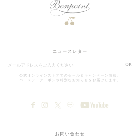
ニュースレター
OK
公式オンラインストアでのセール＆キャンペーン情報、
バースデークーポンや特別なお知らせをお届けします。
お問い合わせ