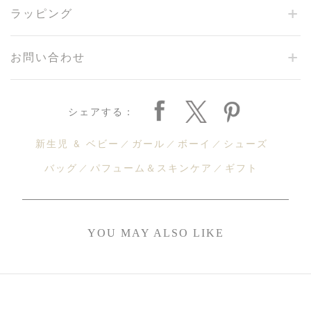
ラッピング
お問い合わせ
シェアする：
新生児 & ベビー
ガール
ボーイ
シューズ
バッグ
パフューム＆スキンケア
ギフト
YOU MAY ALSO LIKE