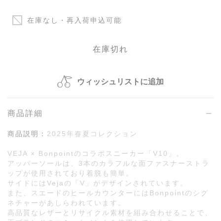
在庫なし・再入荷申込可能
在庫切れ
ウィッシュリストに追加
商品詳細
商品説明：
2025年春夏コレクション
VEJA × Bonpointのコラボスニーカー「V10」。
アッパーソールは、3本のカラフルな面ファスナーストラ
ップが使用されており着脱も簡単。
サイドにはVejaの「V」がデザインされています。
また、スエードのヒールカウンターにはBonpointのシグ
ネチャーがあしらわれています。
高品質なレザーとリサイクル素材を組み合わせることで、