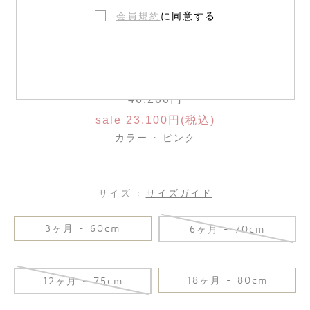
会員規約
に同意する
ロンパース
46,200円
sale 23,100円(税込)
カラー : ピンク
サイズ :
サイズガイド
3ヶ月 - 60cm
6ヶ月 - 70cm
18ヶ月 - 80cm
12ヶ月 - 75cm