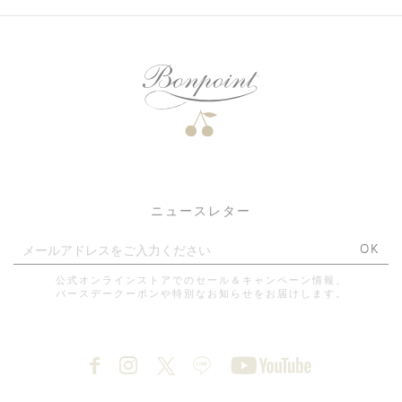
ニュースレター
OK
公式オンラインストアでのセール＆キャンペーン情報、
バースデークーポンや特別なお知らせをお届けします。