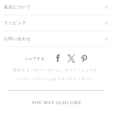
返品について
ラッピング
お問い合わせ
シェアする：
新生児 & ベビー
ガール
ボーイ
シューズ
バッグ
パフューム＆スキンケア
ギフト
YOU MAY ALSO LIKE