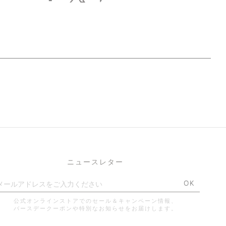
ニュースレター
OK
公式オンラインストアでのセール＆キャンペーン情報、
バースデークーポンや特別なお知らせをお届けします。