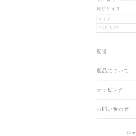
採寸サイズ：
サイズ
ONE SIZE
配送
返品について
ラッピング
お問い合わせ
シ