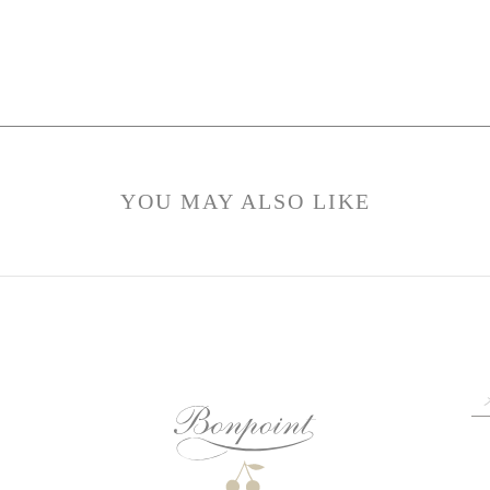
YOU MAY ALSO LIKE