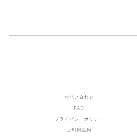
お問い合わせ
FAQ
プライバシーポリシー
ご利用規約