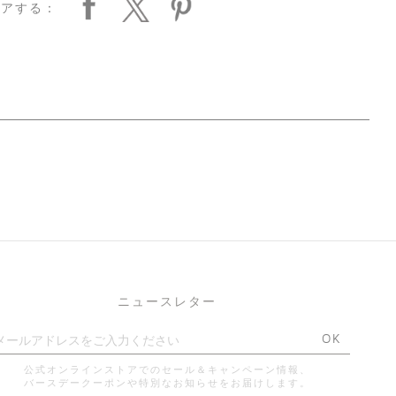
ェアする：
ニュースレター
OK
公式オンラインストアでのセール＆キャンペーン情報、
バースデークーポンや特別なお知らせをお届けします。