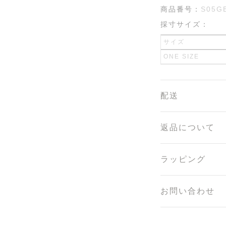
商品番号：
S05G
採寸サイズ：
サイズ
ONE SIZE
配送
返品について
ラッピング
お問い合わせ