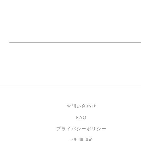
お問い合わせ
FAQ
プライバシーポリシー
ご利用規約