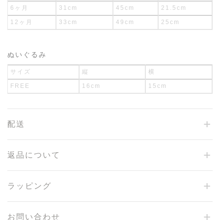
6ヶ月
31cm
45cm
21.5cm
12ヶ月
33cm
49cm
25cm
ぬいぐるみ
サイズ
縦
横
FREE
16cm
15cm
配送
返品について
ラッピング
お問い合わせ