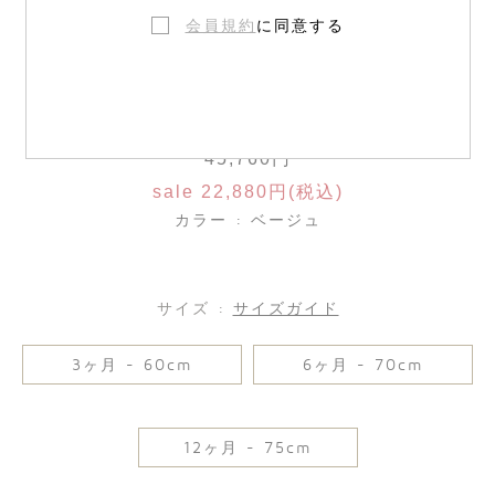
会員規約
に同意する
ベビー パジャマセット
45,760円
sale 22,880円(税込)
カラー : ベージュ
サイズ :
サイズガイド
3ヶ月 - 60cm
6ヶ月 - 70cm
12ヶ月 - 75cm