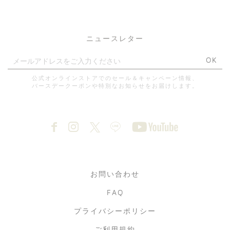
ニュースレター
OK
公式オンラインストアでのセール＆キャンペーン情報、
バースデークーポンや特別なお知らせをお届けします。
お問い合わせ
FAQ
プライバシーポリシー
ご利用規約