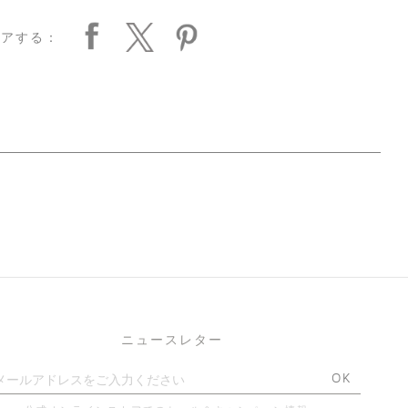
ェアする：
ニュースレター
OK