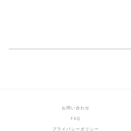
お問い合わせ
FAQ
プライバシーポリシー