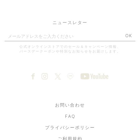
ニュースレター
OK
公式オンラインストアでのセール＆キャンペーン情報、
バースデークーポンや特別なお知らせをお届けします。
お問い合わせ
FAQ
プライバシーポリシー
ご利用規約