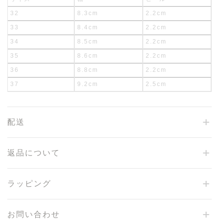
32
8.3cm
2.2cm
33
8.4cm
2.2cm
34
8.5cm
2.2cm
35
8.6cm
2.2cm
36
8.8cm
2.2cm
37
9.2cm
2.5cm
配送
返品について
ラッピング
お問い合わせ