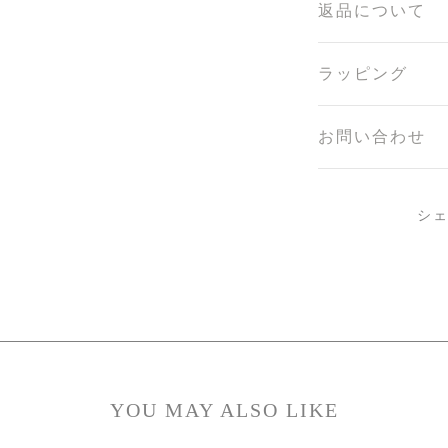
返品について
ラッピング
お問い合わせ
シ
YOU MAY ALSO LIKE