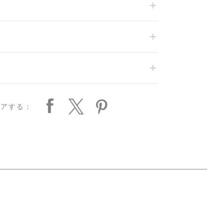
ェアする：