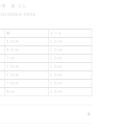
 牛革 底 ゴム
SOL00004-060A
幅
ヒール
6.5cm
1.2cm
6.5cm
1.2cm
7cm
1.2cm
7.5cm
1.3cm
7.5cm
1.3cm
7.5cm
1.3cm
8cm
1,3cm